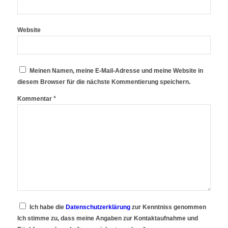
Website
Meinen Namen, meine E-Mail-Adresse und meine Website in
diesem Browser für die nächste Kommentierung speichern.
*
Kommentar
Ich habe die
Datenschutzerklärung
zur Kenntniss genommen
Ich stimme zu, dass meine Angaben zur Kontaktaufnahme und