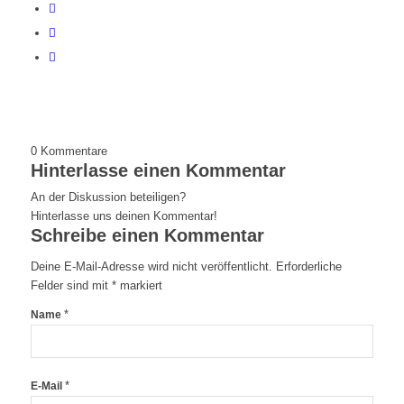
0
Kommentare
Hinterlasse einen Kommentar
An der Diskussion beteiligen?
Hinterlasse uns deinen Kommentar!
Schreibe einen Kommentar
Deine E-Mail-Adresse wird nicht veröffentlicht.
Erforderliche
Felder sind mit
*
markiert
*
Name
*
E-Mail