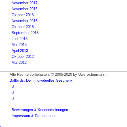
November 2017
November 2016
Oktober 2016
November 2015
Oktober 2015
September 2015
Juni 2015
Mai 2015
April 2013
Oktober 2012
Mai 2012
Alle Rechte vorbehalten. © 2005-2020 by Uwe Schürmann -
Ballbirds: Dein individuelles Geschenk
Bewertungen & Kundenmeinungen
Impressum & Datenschutz