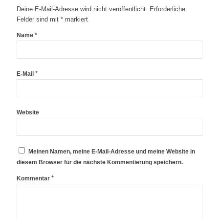
Deine E-Mail-Adresse wird nicht veröffentlicht.
Erforderliche
Felder sind mit
*
markiert
*
Name
*
E-Mail
Website
Meinen Namen, meine E-Mail-Adresse und meine Website in
diesem Browser für die nächste Kommentierung speichern.
*
Kommentar