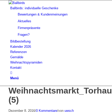
Ballbirds: individuelle Geschenke
Bewertungen & Kundenmeinungen
Aktuelles
Firmenpräsente
Fragen?
Bildbestellung
Kalender 2026
Referenzen
Gemälde
Weihnachtspyramiden
Kontakt
Menü
Weihnachtsmarkt_Torhau
(5)
Dezember 8, 2016
/
0 Kommentare
/
von
uwsch