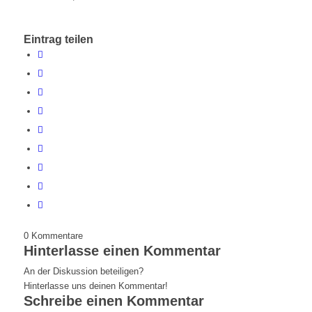
Eintrag teilen
0
Kommentare
Hinterlasse einen Kommentar
An der Diskussion beteiligen?
Hinterlasse uns deinen Kommentar!
Schreibe einen Kommentar