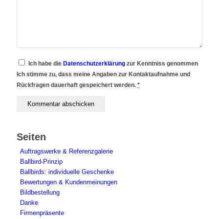
Ich habe die
Datenschutzerklärung
zur Kenntniss genommen
Ich stimme zu, dass meine Angaben zur Kontaktaufnahme und
Rückfragen dauerhaft gespeichert werden.
*
Seiten
Auftragswerke & Referenzgalerie
Ballbird-Prinzip
Ballbirds: individuelle Geschenke
Bewertungen & Kundenmeinungen
Bildbestellung
Danke
Firmenpräsente