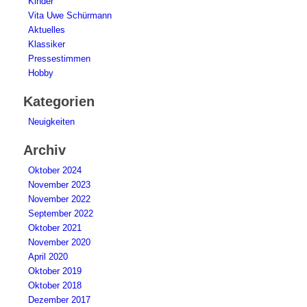
Kinder
Vita Uwe Schürmann
Aktuelles
Klassiker
Pressestimmen
Hobby
Kategorien
Neuigkeiten
Archiv
Oktober 2024
November 2023
November 2022
September 2022
Oktober 2021
November 2020
April 2020
Oktober 2019
Oktober 2018
Dezember 2017