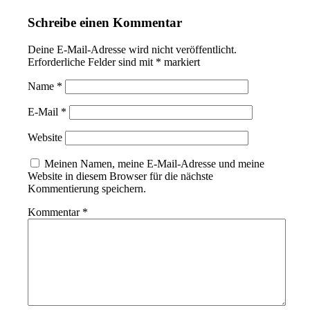
Schreibe einen Kommentar
Deine E-Mail-Adresse wird nicht veröffentlicht.
Erforderliche Felder sind mit
*
markiert
Name
*
E-Mail
*
Website
Meinen Namen, meine E-Mail-Adresse und meine
Website in diesem Browser für die nächste
Kommentierung speichern.
Kommentar
*