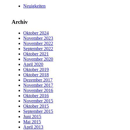
Neuigkeiten
Archiv
Oktober 2024
November 2023
November 2022
September 2022
Oktober 2021
November 2020
April 2020
Oktober 2019
Oktober 2018
Dezember 2017
November 2017
November 2016
Oktober 2016
November 2015
Oktober 2015
September 2015
Juni 2015
Mai 2015
April 2013