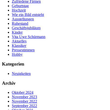
Zufriedene Firmen
Geburtstag
Hochzeit
Wie ein Bild entsteht
Ausstellungen
Ruhestand
Geschäftsjubiläum
Kinder
Vita Uwe Schürmann
Aktuelles
Klassiker
Pressestimmen
Hobby
Kategorien
Neuigkeiten
Archiv
Oktober 2024
November 2023
November 2022
September 2022