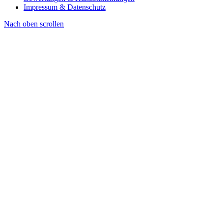
Impressum & Datenschutz
Nach oben scrollen