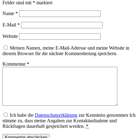
Felder sind mit
*
markiert
Name
*
E-Mail
*
Website
Meinen Namen, meine E-Mail-Adresse und meine Website in
diesem Browser für die nächste Kommentierung speichern.
Kommentar
*
Ich habe die
Datenschutzerklärung
zur Kenntniss genommen Ich
stimme zu, dass meine Angaben zur Kontaktaufnahme und
Rückfragen dauerhaft gespeichert werden.
*