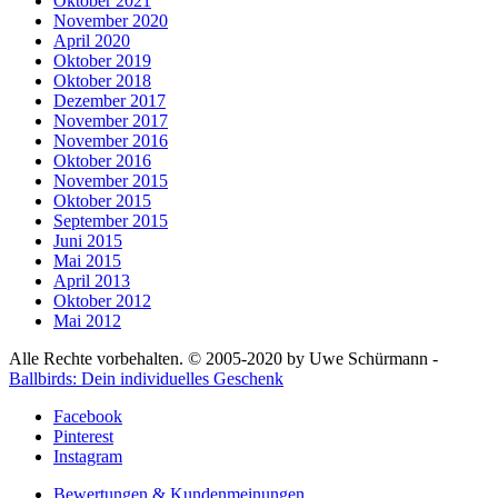
Oktober 2021
November 2020
April 2020
Oktober 2019
Oktober 2018
Dezember 2017
November 2017
November 2016
Oktober 2016
November 2015
Oktober 2015
September 2015
Juni 2015
Mai 2015
April 2013
Oktober 2012
Mai 2012
Alle Rechte vorbehalten. © 2005-2020 by Uwe Schürmann -
Ballbirds: Dein individuelles Geschenk
Facebook
Pinterest
Instagram
Bewertungen & Kundenmeinungen