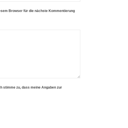
iesem Browser für die nächste Kommentierung
h stimme zu, dass meine Angaben zur