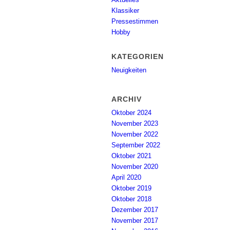
Klassiker
Pressestimmen
Hobby
KATEGORIEN
Neuigkeiten
ARCHIV
Oktober 2024
November 2023
November 2022
September 2022
Oktober 2021
November 2020
April 2020
Oktober 2019
Oktober 2018
Dezember 2017
November 2017