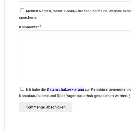
Meinen Namen, meine E-Mail-Adresse und meine Website in d
speichern.
*
Kommentar
Ich habe die
Datenschutzerklärung
zur Kenntniss genommen Ic
Kontaktaufnahme und Rückfragen dauerhaft gespeichert werden.
*