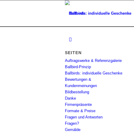
Ballbirds: individuelle Geschenke
SEITEN
Auftragswerke & Referenzgalerie
Ballbird-Prinzip
Ballbirds: individuelle Geschenke
Bewertungen &
Kundenmeinungen
Bildbestellung
Danke
Firmenpräsente
Formate & Preise
Fragen und Antworten
Fragen?
Gemälde