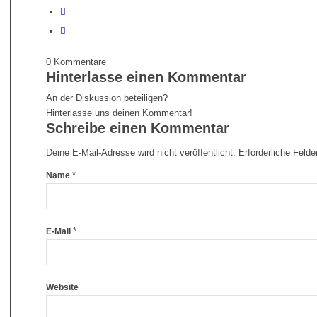
0
Kommentare
Hinterlasse einen Kommentar
An der Diskussion beteiligen?
Hinterlasse uns deinen Kommentar!
Schreibe einen Kommentar
Deine E-Mail-Adresse wird nicht veröffentlicht.
Erforderliche Felde
*
Name
*
E-Mail
Website