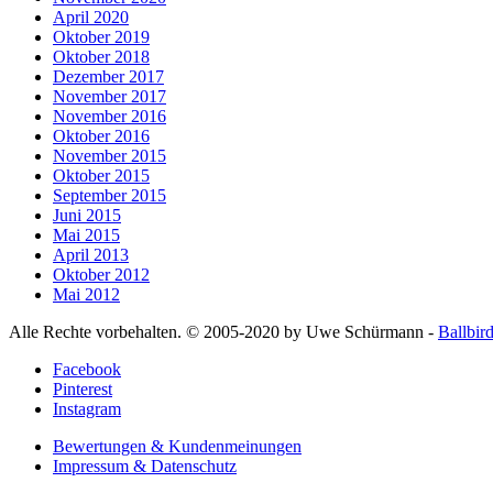
April 2020
Oktober 2019
Oktober 2018
Dezember 2017
November 2017
November 2016
Oktober 2016
November 2015
Oktober 2015
September 2015
Juni 2015
Mai 2015
April 2013
Oktober 2012
Mai 2012
Alle Rechte vorbehalten. © 2005-2020 by Uwe Schürmann -
Ballbir
Facebook
Pinterest
Instagram
Bewertungen & Kundenmeinungen
Impressum & Datenschutz