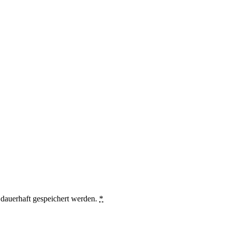
auerhaft gespeichert werden.
*