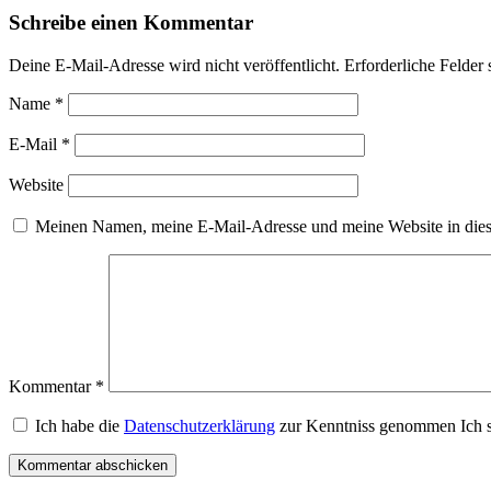
Schreibe einen Kommentar
Deine E-Mail-Adresse wird nicht veröffentlicht.
Erforderliche Felder 
Name
*
E-Mail
*
Website
Meinen Namen, meine E-Mail-Adresse und meine Website in dies
Kommentar
*
Ich habe die
Datenschutzerklärung
zur Kenntniss genommen Ich s