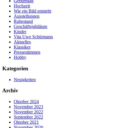
Geburtstag
Hochzeit
Wie ein Bild entsteht
Ausstellungen
Ruhestand
Geschäftsjubiläum
Kinder
Vita Uwe Schürmann
Aktuelles
Klassiker
Pressestimmen
Hobby
Kategorien
Neuigkeiten
Archiv
Oktober 2024
November 2023
November 2022
September 2022
Oktober 2021
November 2020