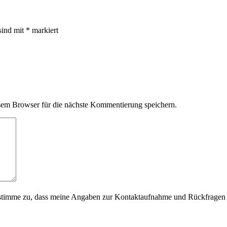
sind mit
*
markiert
em Browser für die nächste Kommentierung speichern.
timme zu, dass meine Angaben zur Kontaktaufnahme und Rückfragen d