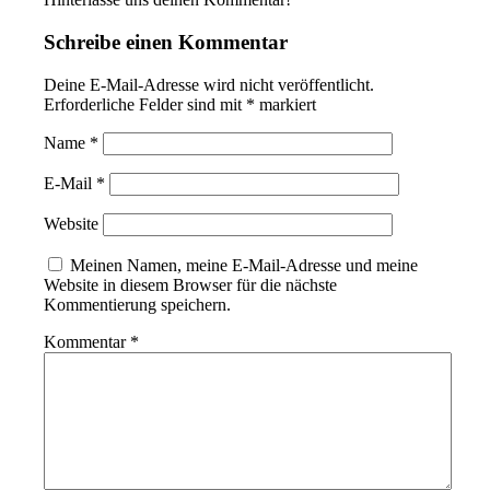
Schreibe einen Kommentar
Deine E-Mail-Adresse wird nicht veröffentlicht.
Erforderliche Felder sind mit
*
markiert
Name
*
E-Mail
*
Website
Meinen Namen, meine E-Mail-Adresse und meine
Website in diesem Browser für die nächste
Kommentierung speichern.
Kommentar
*