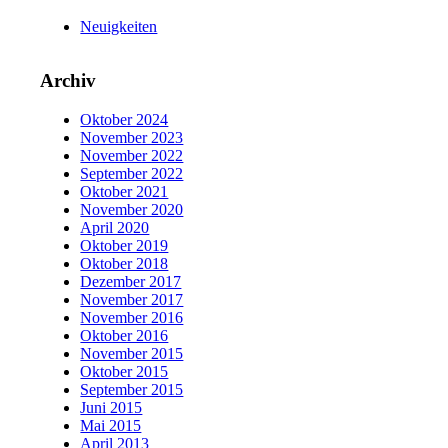
Neuigkeiten
Archiv
Oktober 2024
November 2023
November 2022
September 2022
Oktober 2021
November 2020
April 2020
Oktober 2019
Oktober 2018
Dezember 2017
November 2017
November 2016
Oktober 2016
November 2015
Oktober 2015
September 2015
Juni 2015
Mai 2015
April 2013