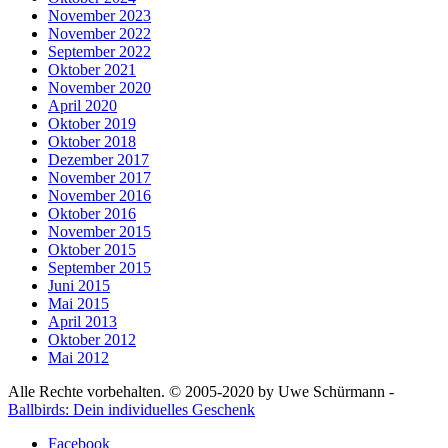
November 2023
November 2022
September 2022
Oktober 2021
November 2020
April 2020
Oktober 2019
Oktober 2018
Dezember 2017
November 2017
November 2016
Oktober 2016
November 2015
Oktober 2015
September 2015
Juni 2015
Mai 2015
April 2013
Oktober 2012
Mai 2012
Alle Rechte vorbehalten. © 2005-2020 by Uwe Schürmann -
Ballbirds: Dein individuelles Geschenk
Facebook