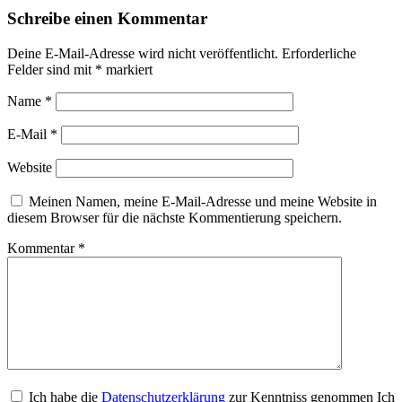
Schreibe einen Kommentar
Deine E-Mail-Adresse wird nicht veröffentlicht.
Erforderliche
Felder sind mit
*
markiert
Name
*
E-Mail
*
Website
Meinen Namen, meine E-Mail-Adresse und meine Website in
diesem Browser für die nächste Kommentierung speichern.
Kommentar
*
Ich habe die
Datenschutzerklärung
zur Kenntniss genommen Ich