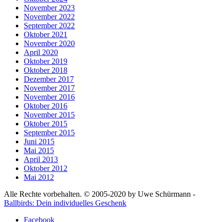
November 2023
November 2022
September 2022
Oktober 2021
November 2020
April 2020
Oktober 2019
Oktober 2018
Dezember 2017
November 2017
November 2016
Oktober 2016
November 2015
Oktober 2015
September 2015
Juni 2015
Mai 2015
April 2013
Oktober 2012
Mai 2012
Alle Rechte vorbehalten. © 2005-2020 by Uwe Schürmann -
Ballbirds: Dein individuelles Geschenk
Facebook