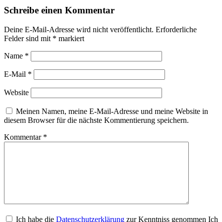
Schreibe einen Kommentar
Deine E-Mail-Adresse wird nicht veröffentlicht.
Erforderliche
Felder sind mit
*
markiert
Name
*
E-Mail
*
Website
Meinen Namen, meine E-Mail-Adresse und meine Website in
diesem Browser für die nächste Kommentierung speichern.
Kommentar
*
Ich habe die
Datenschutzerklärung
zur Kenntniss genommen Ich