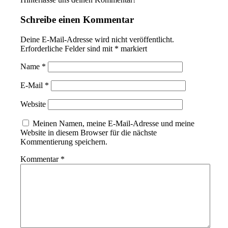
Schreibe einen Kommentar
Deine E-Mail-Adresse wird nicht veröffentlicht.
Erforderliche Felder sind mit
*
markiert
Name
*
E-Mail
*
Website
Meinen Namen, meine E-Mail-Adresse und meine
Website in diesem Browser für die nächste
Kommentierung speichern.
Kommentar
*