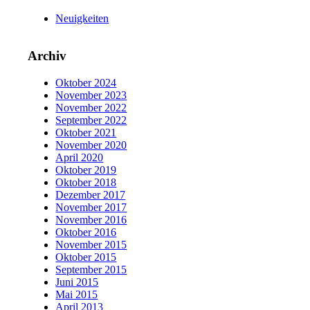
Neuigkeiten
Archiv
Oktober 2024
November 2023
November 2022
September 2022
Oktober 2021
November 2020
April 2020
Oktober 2019
Oktober 2018
Dezember 2017
November 2017
November 2016
Oktober 2016
November 2015
Oktober 2015
September 2015
Juni 2015
Mai 2015
April 2013