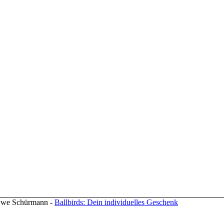
 Uwe Schürmann -
Ballbirds: Dein individuelles Geschenk