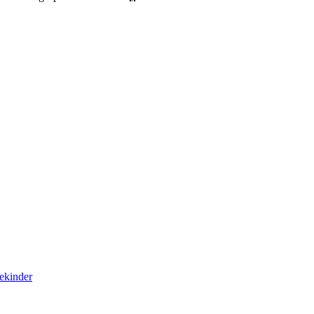
ekinder