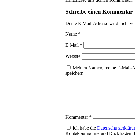
Schreibe einen Kommentar
Deine E-Mail-Adresse wird nicht ver
Name
*
E-Mail
*
Website
Meinen Namen, meine E-Mail-Ad
speichern.
Kommentar
*
Ich habe die
Datenschutzerkläru
Kontaktaufnahme und Rückfragen da