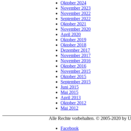
Oktober 2024
November 2023
November 2022
September 2022
Oktober 2021
November 2020
April 2020
Oktober 2019
Oktober 2018
Dezember 2017
November 2017
November 2016
Oktober 2016
November 2015
Oktober 2015
September 2015
Juni 2015
Mai 2015
April 2013
Oktober 2012
Mai 2012
Alle Rechte vorbehalten. © 2005-2020 by
Facebook