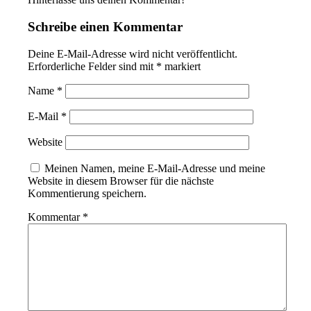
Schreibe einen Kommentar
Deine E-Mail-Adresse wird nicht veröffentlicht.
Erforderliche Felder sind mit
*
markiert
Name
*
E-Mail
*
Website
Meinen Namen, meine E-Mail-Adresse und meine
Website in diesem Browser für die nächste
Kommentierung speichern.
Kommentar
*