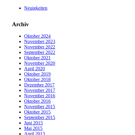
Neuigkeiten
Archiv
Oktober 2024
November 2023
November 2022
September 2022
Oktober 2021
November 2020
April 2020
Oktober 2019
Oktober 2018
Dezember 2017
November 2017
November 2016
Oktober 2016
November 2015
Oktober 2015
September 2015
Juni 2015
Mai 2015
April 2013