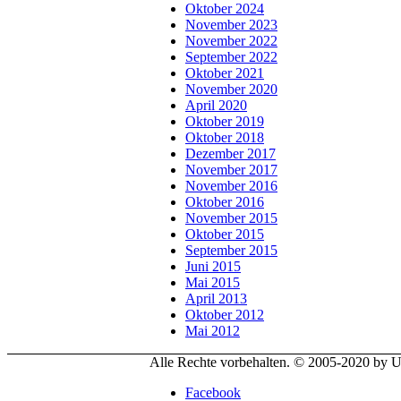
Oktober 2024
November 2023
November 2022
September 2022
Oktober 2021
November 2020
April 2020
Oktober 2019
Oktober 2018
Dezember 2017
November 2017
November 2016
Oktober 2016
November 2015
Oktober 2015
September 2015
Juni 2015
Mai 2015
April 2013
Oktober 2012
Mai 2012
Alle Rechte vorbehalten. © 2005-2020 by
Facebook