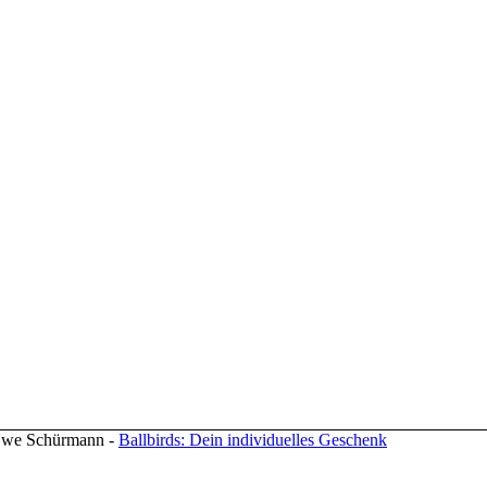
 Uwe Schürmann -
Ballbirds: Dein individuelles Geschenk