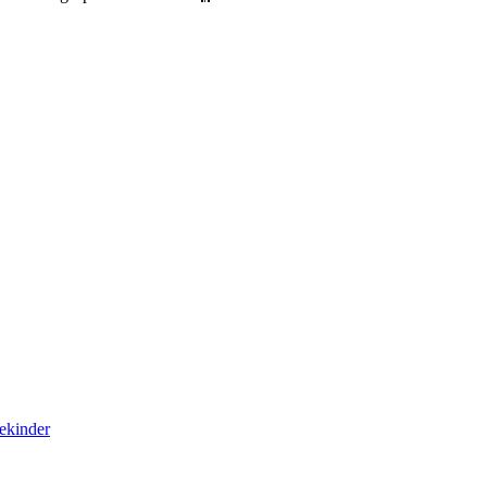
ekinder