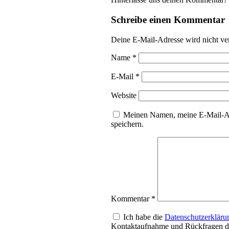
Schreibe einen Kommentar
Deine E-Mail-Adresse wird nicht ver
Name
*
E-Mail
*
Website
Meinen Namen, meine E-Mail-Ad
speichern.
Kommentar
*
Ich habe die
Datenschutzerkläru
Kontaktaufnahme und Rückfragen da