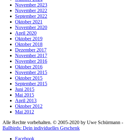
November 2023
November 2022
September 2022
Oktober 2021
November 2020
April 2020
Oktober 2019
Oktober 2018
Dezember 2017
November 2017
November 2016
Oktober 2016
November 2015
Oktober 2015
September 2015
Juni 2015
Mai 2015
April 2013
Oktober 2012
Mai 2012
Alle Rechte vorbehalten. © 2005-2020 by Uwe Schürmann -
Ballbirds: Dein individuelles Geschenk
Facebook