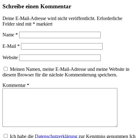
Schreibe einen Kommentar
Deine E-Mail-Adresse wird nicht veröffentlicht.
Erforderliche
Felder sind mit
*
markiert
Name
*
E-Mail
*
Website
Meinen Namen, meine E-Mail-Adresse und meine Website in
diesem Browser für die nächste Kommentierung speichern.
Kommentar
*
Ich habe die
Datenschutzerklärung
zur Kenntniss genommen Ich