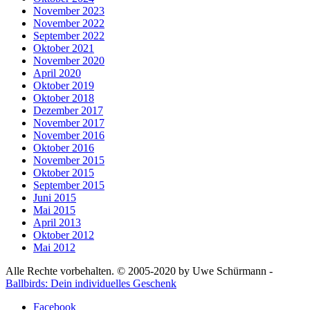
November 2023
November 2022
September 2022
Oktober 2021
November 2020
April 2020
Oktober 2019
Oktober 2018
Dezember 2017
November 2017
November 2016
Oktober 2016
November 2015
Oktober 2015
September 2015
Juni 2015
Mai 2015
April 2013
Oktober 2012
Mai 2012
Alle Rechte vorbehalten. © 2005-2020 by Uwe Schürmann -
Ballbirds: Dein individuelles Geschenk
Facebook