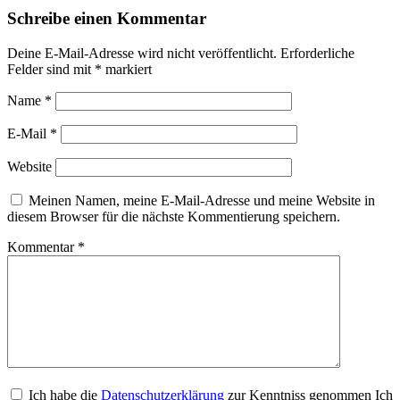
Schreibe einen Kommentar
Deine E-Mail-Adresse wird nicht veröffentlicht.
Erforderliche
Felder sind mit
*
markiert
Name
*
E-Mail
*
Website
Meinen Namen, meine E-Mail-Adresse und meine Website in
diesem Browser für die nächste Kommentierung speichern.
Kommentar
*
Ich habe die
Datenschutzerklärung
zur Kenntniss genommen Ich