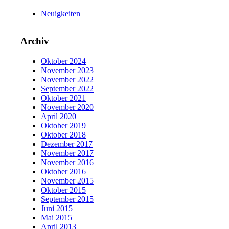
Neuigkeiten
Archiv
Oktober 2024
November 2023
November 2022
September 2022
Oktober 2021
November 2020
April 2020
Oktober 2019
Oktober 2018
Dezember 2017
November 2017
November 2016
Oktober 2016
November 2015
Oktober 2015
September 2015
Juni 2015
Mai 2015
April 2013