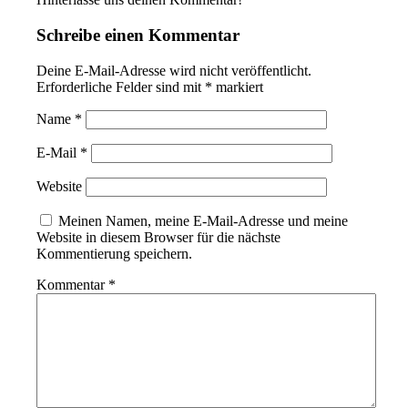
Schreibe einen Kommentar
Deine E-Mail-Adresse wird nicht veröffentlicht.
Erforderliche Felder sind mit
*
markiert
Name
*
E-Mail
*
Website
Meinen Namen, meine E-Mail-Adresse und meine
Website in diesem Browser für die nächste
Kommentierung speichern.
Kommentar
*