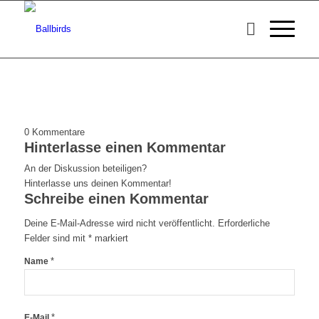
0
Kommentare
Hinterlasse einen Kommentar
An der Diskussion beteiligen?
Hinterlasse uns deinen Kommentar!
Schreibe einen Kommentar
Deine E-Mail-Adresse wird nicht veröffentlicht.
Erforderliche
Felder sind mit
*
markiert
*
Name
*
E-Mail