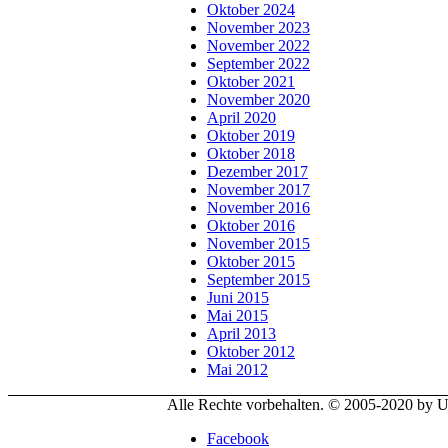
Oktober 2024
November 2023
November 2022
September 2022
Oktober 2021
November 2020
April 2020
Oktober 2019
Oktober 2018
Dezember 2017
November 2017
November 2016
Oktober 2016
November 2015
Oktober 2015
September 2015
Juni 2015
Mai 2015
April 2013
Oktober 2012
Mai 2012
Alle Rechte vorbehalten. © 2005-2020 by
Facebook