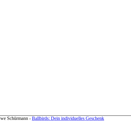
 Uwe Schürmann -
Ballbirds: Dein individuelles Geschenk