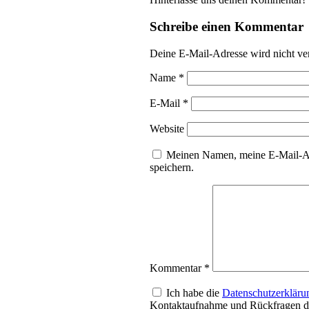
Schreibe einen Kommentar
Deine E-Mail-Adresse wird nicht ver
Name
*
E-Mail
*
Website
Meinen Namen, meine E-Mail-Ad
speichern.
Kommentar
*
Ich habe die
Datenschutzerkläru
Kontaktaufnahme und Rückfragen da