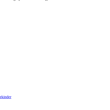
ekinder