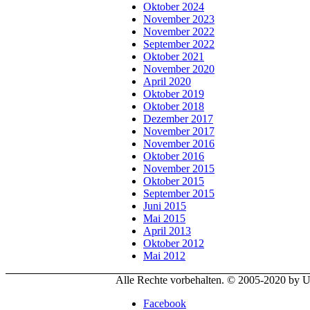
Oktober 2024
November 2023
November 2022
September 2022
Oktober 2021
November 2020
April 2020
Oktober 2019
Oktober 2018
Dezember 2017
November 2017
November 2016
Oktober 2016
November 2015
Oktober 2015
September 2015
Juni 2015
Mai 2015
April 2013
Oktober 2012
Mai 2012
Alle Rechte vorbehalten. © 2005-2020 by
Facebook