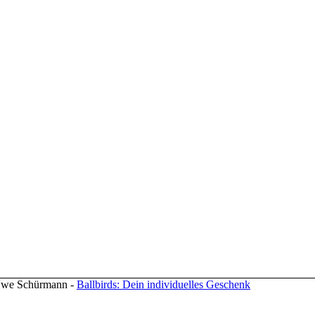
 Uwe Schürmann -
Ballbirds: Dein individuelles Geschenk