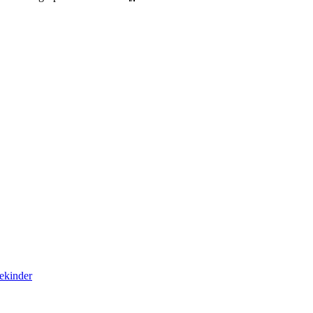
ekinder