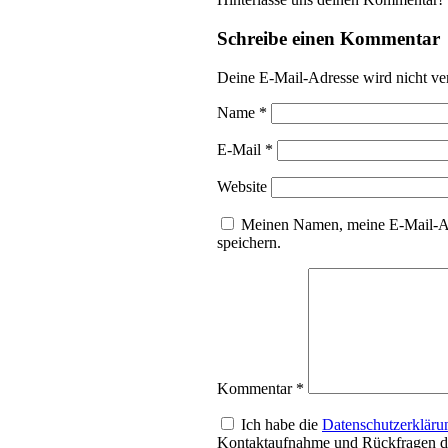
Schreibe einen Kommentar
Deine E-Mail-Adresse wird nicht ver
Name
*
E-Mail
*
Website
Meinen Namen, meine E-Mail-Ad
speichern.
Kommentar
*
Ich habe die
Datenschutzerkläru
Kontaktaufnahme und Rückfragen da