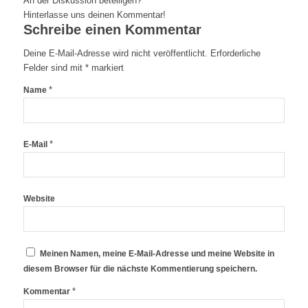
An der Diskussion beteiligen?
Hinterlasse uns deinen Kommentar!
Schreibe einen Kommentar
Deine E-Mail-Adresse wird nicht veröffentlicht.
Erforderliche
Felder sind mit
*
markiert
*
Name
*
E-Mail
Website
Meinen Namen, meine E-Mail-Adresse und meine Website in
diesem Browser für die nächste Kommentierung speichern.
*
Kommentar