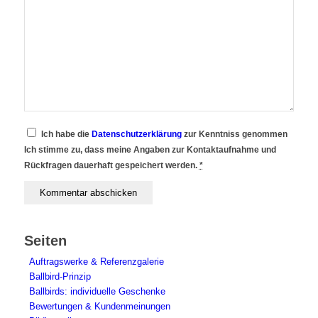
Ich habe die
Datenschutzerklärung
zur Kenntniss genommen
Ich stimme zu, dass meine Angaben zur Kontaktaufnahme und
Rückfragen dauerhaft gespeichert werden.
*
Seiten
Auftragswerke & Referenzgalerie
Ballbird-Prinzip
Ballbirds: individuelle Geschenke
Bewertungen & Kundenmeinungen