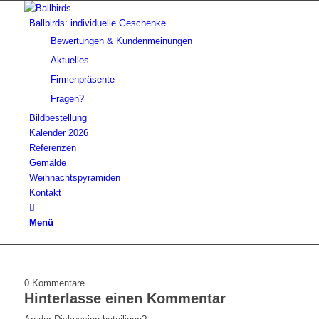
Ballbirds: individuelle Geschenke
Bewertungen & Kundenmeinungen
Aktuelles
Firmenpräsente
Fragen?
Bildbestellung
Kalender 2026
Referenzen
Gemälde
Weihnachtspyramiden
Kontakt
Menü
0
Kommentare
Hinterlasse einen Kommentar