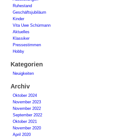
Ruhestand
Geschäftsjubiläum
Kinder
Vita Uwe Schürmann
Aktuelles
Klassiker
Pressestimmen
Hobby
Kategorien
Neuigkeiten
Archiv
Oktober 2024
November 2023
November 2022
September 2022
Oktober 2021
November 2020
April 2020