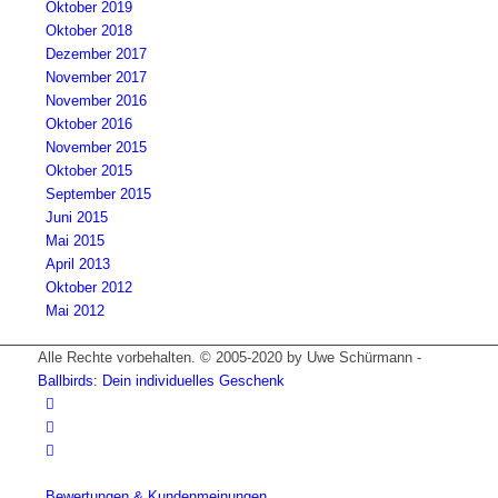
Oktober 2019
Oktober 2018
Dezember 2017
November 2017
November 2016
Oktober 2016
November 2015
Oktober 2015
September 2015
Juni 2015
Mai 2015
April 2013
Oktober 2012
Mai 2012
Alle Rechte vorbehalten. © 2005-2020 by Uwe Schürmann -
Ballbirds: Dein individuelles Geschenk
Bewertungen & Kundenmeinungen