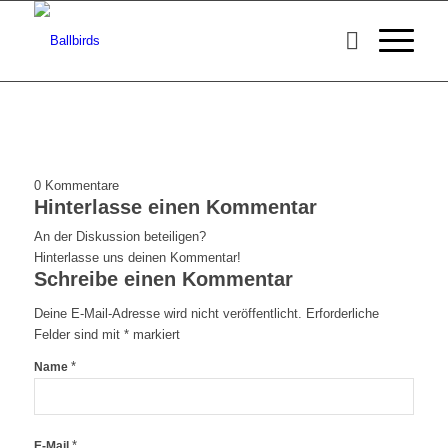
0
Kommentare
Hinterlasse einen Kommentar
An der Diskussion beteiligen?
Hinterlasse uns deinen Kommentar!
Schreibe einen Kommentar
Deine E-Mail-Adresse wird nicht veröffentlicht.
Erforderliche
Felder sind mit
*
markiert
*
Name
*
E-Mail