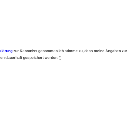
klärung
zur Kenntniss genommen Ich stimme zu, dass meine Angaben zur
en dauerhaft gespeichert werden.
*