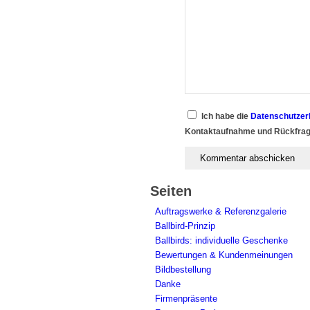
Ich habe die
Datenschutzer
Kontaktaufnahme und Rückfrag
Seiten
Auftragswerke & Referenzgalerie
Ballbird-Prinzip
Ballbirds: individuelle Geschenke
Bewertungen & Kundenmeinungen
Bildbestellung
Danke
Firmenpräsente