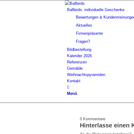
Ballbirds: individuelle Geschenke
Bewertungen & Kundenmeinunge
Aktuelles
Firmenpräsente
Fragen?
Bildbestellung
Kalender 2026
Referenzen
Gemälde
Weihnachtspyramiden
Kontakt
Menü
0
Kommentare
Hinterlasse einen