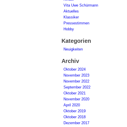
Vita Uwe Schürmann
Aktuelles
Klassiker
Pressestimmen
Hobby
Kategorien
Neuigkeiten
Archiv
Oktober 2024
November 2023
November 2022
September 2022
Oktober 2021
November 2020
April 2020
Oktober 2019
Oktober 2018
Dezember 2017