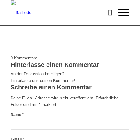
0
Kommentare
Hinterlasse einen Kommentar
An der Diskussion beteiligen?
Hinterlasse uns deinen Kommentar!
Schreibe einen Kommentar
Deine E-Mail-Adresse wird nicht veröffentlicht.
Erforderliche
Felder sind mit
*
markiert
*
Name
*
E-Mail