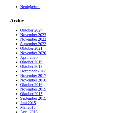
Neuigkeiten
Archiv
Oktober 2024
November 2023
November 2022
September 2022
Oktober 2021
November 2020
April 2020
Oktober 2019
Oktober 2018
Dezember 2017
November 2017
November 2016
Oktober 2016
November 2015
Oktober 2015
September 2015
Juni 2015
Mai 2015
April 2013