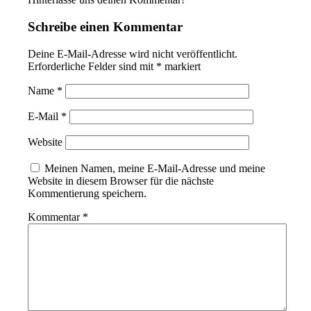
Schreibe einen Kommentar
Deine E-Mail-Adresse wird nicht veröffentlicht.
Erforderliche Felder sind mit
*
markiert
Name
*
E-Mail
*
Website
Meinen Namen, meine E-Mail-Adresse und meine
Website in diesem Browser für die nächste
Kommentierung speichern.
Kommentar
*