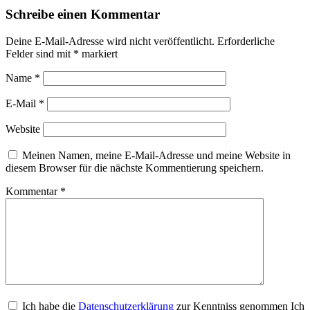
Schreibe einen Kommentar
Deine E-Mail-Adresse wird nicht veröffentlicht.
Erforderliche
Felder sind mit
*
markiert
Name
*
E-Mail
*
Website
Meinen Namen, meine E-Mail-Adresse und meine Website in
diesem Browser für die nächste Kommentierung speichern.
Kommentar
*
Ich habe die
Datenschutzerklärung
zur Kenntniss genommen Ich