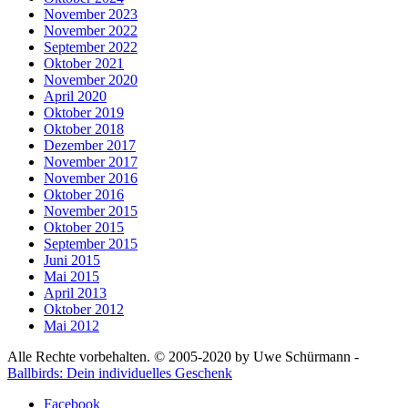
November 2023
November 2022
September 2022
Oktober 2021
November 2020
April 2020
Oktober 2019
Oktober 2018
Dezember 2017
November 2017
November 2016
Oktober 2016
November 2015
Oktober 2015
September 2015
Juni 2015
Mai 2015
April 2013
Oktober 2012
Mai 2012
Alle Rechte vorbehalten. © 2005-2020 by Uwe Schürmann -
Ballbirds: Dein individuelles Geschenk
Facebook