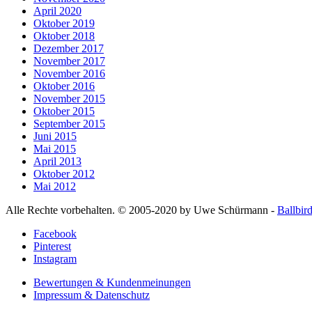
April 2020
Oktober 2019
Oktober 2018
Dezember 2017
November 2017
November 2016
Oktober 2016
November 2015
Oktober 2015
September 2015
Juni 2015
Mai 2015
April 2013
Oktober 2012
Mai 2012
Alle Rechte vorbehalten. © 2005-2020 by Uwe Schürmann -
Ballbir
Facebook
Pinterest
Instagram
Bewertungen & Kundenmeinungen
Impressum & Datenschutz