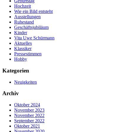
Geburtstag
Hochzeit
Wie ein Bild entsteht
Ausstellungen
Ruhestand
Geschäftsjubiläum
Kinder
Vita Uwe Schürmann
Aktuelles
Klassiker
Pressestimmen
Hobby
Kategorien
Neuigkeiten
Archiv
Oktober 2024
November 2023
November 2022
September 2022
Oktober 2021
November 2020