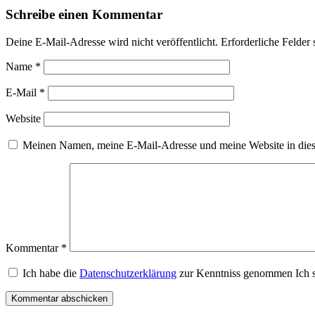
Schreibe einen Kommentar
Deine E-Mail-Adresse wird nicht veröffentlicht.
Erforderliche Felder 
Name
*
E-Mail
*
Website
Meinen Namen, meine E-Mail-Adresse und meine Website in dies
Kommentar
*
Ich habe die
Datenschutzerklärung
zur Kenntniss genommen Ich s