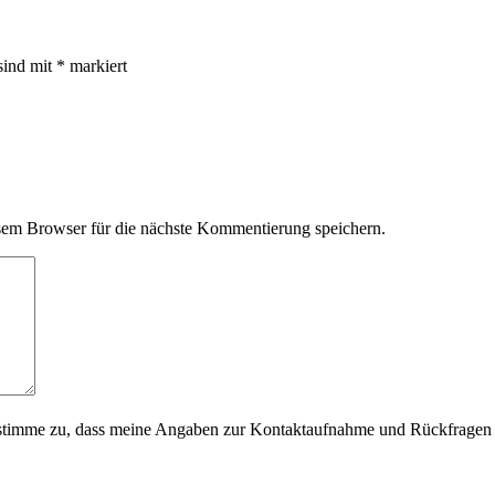
sind mit
*
markiert
em Browser für die nächste Kommentierung speichern.
timme zu, dass meine Angaben zur Kontaktaufnahme und Rückfragen d