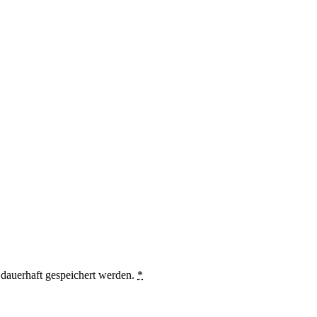
auerhaft gespeichert werden.
*