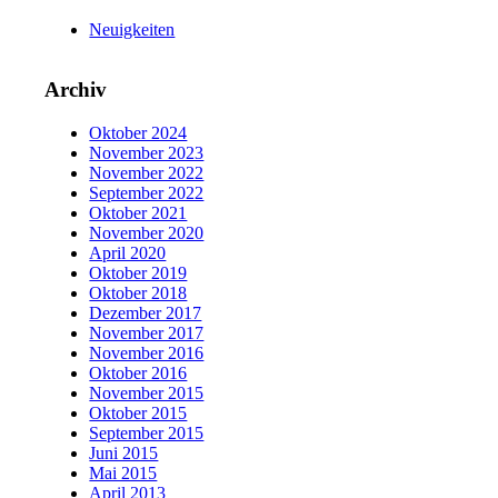
Neuigkeiten
Archiv
Oktober 2024
November 2023
November 2022
September 2022
Oktober 2021
November 2020
April 2020
Oktober 2019
Oktober 2018
Dezember 2017
November 2017
November 2016
Oktober 2016
November 2015
Oktober 2015
September 2015
Juni 2015
Mai 2015
April 2013