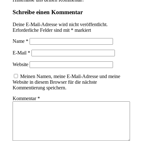
Schreibe einen Kommentar
Deine E-Mail-Adresse wird nicht veröffentlicht.
Erforderliche Felder sind mit
*
markiert
Name
*
E-Mail
*
Website
Meinen Namen, meine E-Mail-Adresse und meine
Website in diesem Browser für die nächste
Kommentierung speichern.
Kommentar
*