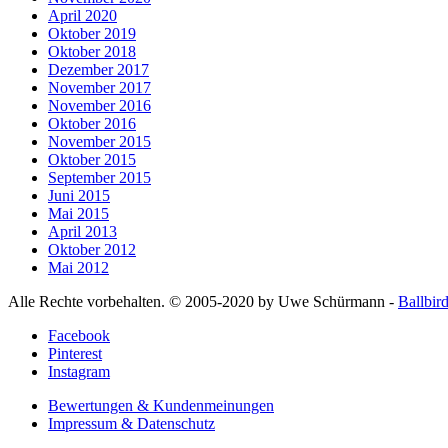
April 2020
Oktober 2019
Oktober 2018
Dezember 2017
November 2017
November 2016
Oktober 2016
November 2015
Oktober 2015
September 2015
Juni 2015
Mai 2015
April 2013
Oktober 2012
Mai 2012
Alle Rechte vorbehalten. © 2005-2020 by Uwe Schürmann -
Ballbir
Facebook
Pinterest
Instagram
Bewertungen & Kundenmeinungen
Impressum & Datenschutz