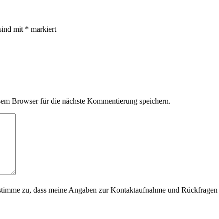
sind mit
*
markiert
em Browser für die nächste Kommentierung speichern.
timme zu, dass meine Angaben zur Kontaktaufnahme und Rückfragen d