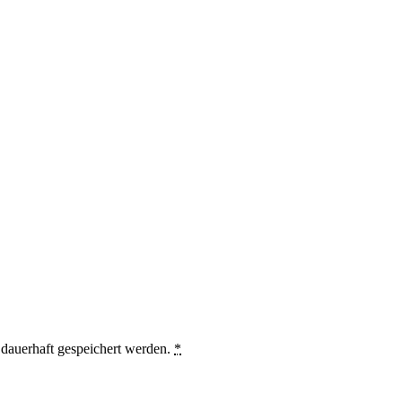
auerhaft gespeichert werden.
*