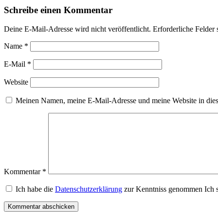
Schreibe einen Kommentar
Deine E-Mail-Adresse wird nicht veröffentlicht.
Erforderliche Felder 
Name
*
E-Mail
*
Website
Meinen Namen, meine E-Mail-Adresse und meine Website in dies
Kommentar
*
Ich habe die
Datenschutzerklärung
zur Kenntniss genommen Ich s