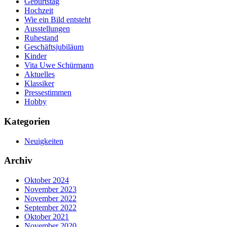
Geburtstag
Hochzeit
Wie ein Bild entsteht
Ausstellungen
Ruhestand
Geschäftsjubiläum
Kinder
Vita Uwe Schürmann
Aktuelles
Klassiker
Pressestimmen
Hobby
Kategorien
Neuigkeiten
Archiv
Oktober 2024
November 2023
November 2022
September 2022
Oktober 2021
November 2020