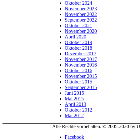
Oktober 2024
November 2023
November 2022
September 2022
Oktober 2021
November 2020
April 2020
Oktober 2019
Oktober 2018
Dezember 2017
November 2017
November 2016
Oktober 2016
November 2015
Oktober 2015
September 2015
Juni 2015
Mai 2015
April 2013
Oktober 2012
Mai 2012
Alle Rechte vorbehalten. © 2005-2020 by
Facebook