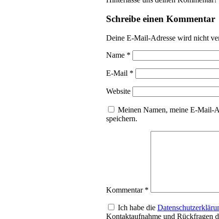
Schreibe einen Kommentar
Deine E-Mail-Adresse wird nicht ver
Name
*
E-Mail
*
Website
Meinen Namen, meine E-Mail-Ad
speichern.
Kommentar
*
Ich habe die
Datenschutzerkläru
Kontaktaufnahme und Rückfragen da