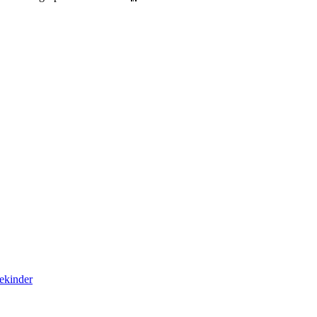
ekinder