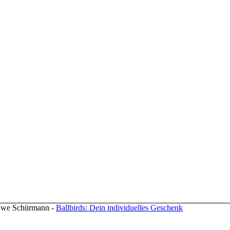
 Uwe Schürmann -
Ballbirds: Dein individuelles Geschenk