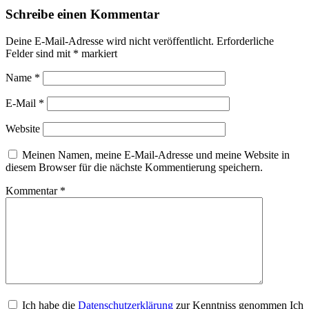
Schreibe einen Kommentar
Deine E-Mail-Adresse wird nicht veröffentlicht.
Erforderliche
Felder sind mit
*
markiert
Name
*
E-Mail
*
Website
Meinen Namen, meine E-Mail-Adresse und meine Website in
diesem Browser für die nächste Kommentierung speichern.
Kommentar
*
Ich habe die
Datenschutzerklärung
zur Kenntniss genommen Ich