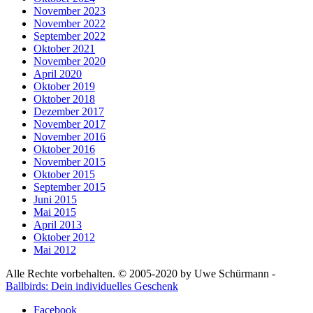
November 2023
November 2022
September 2022
Oktober 2021
November 2020
April 2020
Oktober 2019
Oktober 2018
Dezember 2017
November 2017
November 2016
Oktober 2016
November 2015
Oktober 2015
September 2015
Juni 2015
Mai 2015
April 2013
Oktober 2012
Mai 2012
Alle Rechte vorbehalten. © 2005-2020 by Uwe Schürmann -
Ballbirds: Dein individuelles Geschenk
Facebook