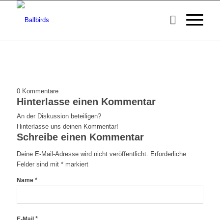
0
Kommentare
Hinterlasse einen Kommentar
An der Diskussion beteiligen?
Hinterlasse uns deinen Kommentar!
Schreibe einen Kommentar
Deine E-Mail-Adresse wird nicht veröffentlicht.
Erforderliche
Felder sind mit
*
markiert
*
Name
*
E-Mail