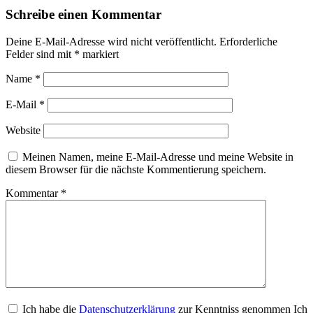
Schreibe einen Kommentar
Deine E-Mail-Adresse wird nicht veröffentlicht.
Erforderliche
Felder sind mit
*
markiert
Name
*
E-Mail
*
Website
Meinen Namen, meine E-Mail-Adresse und meine Website in
diesem Browser für die nächste Kommentierung speichern.
Kommentar
*
Ich habe die
Datenschutzerklärung
zur Kenntniss genommen Ich