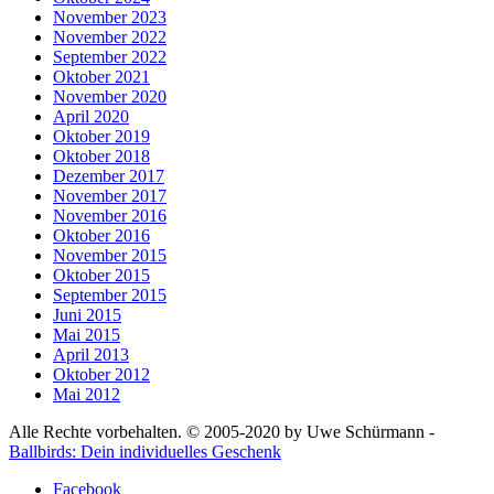
November 2023
November 2022
September 2022
Oktober 2021
November 2020
April 2020
Oktober 2019
Oktober 2018
Dezember 2017
November 2017
November 2016
Oktober 2016
November 2015
Oktober 2015
September 2015
Juni 2015
Mai 2015
April 2013
Oktober 2012
Mai 2012
Alle Rechte vorbehalten. © 2005-2020 by Uwe Schürmann -
Ballbirds: Dein individuelles Geschenk
Facebook