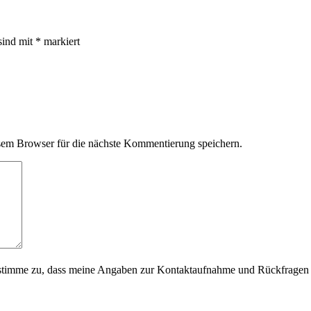
sind mit
*
markiert
em Browser für die nächste Kommentierung speichern.
timme zu, dass meine Angaben zur Kontaktaufnahme und Rückfragen d