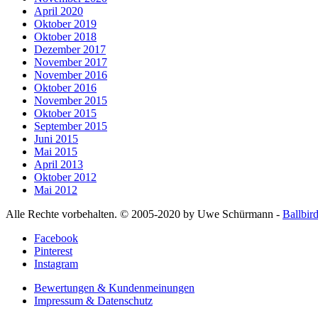
April 2020
Oktober 2019
Oktober 2018
Dezember 2017
November 2017
November 2016
Oktober 2016
November 2015
Oktober 2015
September 2015
Juni 2015
Mai 2015
April 2013
Oktober 2012
Mai 2012
Alle Rechte vorbehalten. © 2005-2020 by Uwe Schürmann -
Ballbir
Facebook
Pinterest
Instagram
Bewertungen & Kundenmeinungen
Impressum & Datenschutz