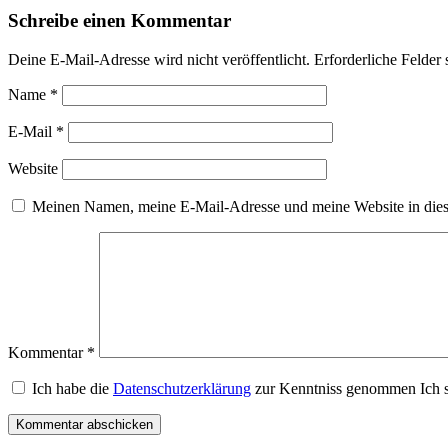
Schreibe einen Kommentar
Deine E-Mail-Adresse wird nicht veröffentlicht.
Erforderliche Felder 
Name
*
E-Mail
*
Website
Meinen Namen, meine E-Mail-Adresse und meine Website in dies
Kommentar
*
Ich habe die
Datenschutzerklärung
zur Kenntniss genommen Ich s