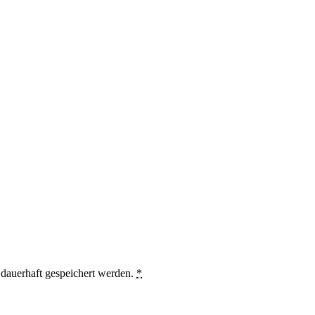
auerhaft gespeichert werden.
*