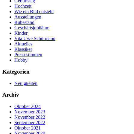
Geburtstag
Hochzeit
Wie ein Bild entsteht
Ausstellungen
Ruhestand
Geschäftsjubiläum
Kinder
Vita Uwe Schürmann
Aktuelles
Klassiker
Pressestimmen
Hobby
Kategorien
Neuigkeiten
Archiv
Oktober 2024
November 2023
November 2022
September 2022
Oktober 2021
November 2020