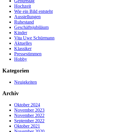
Geburtstag
Hochzeit
Wie ein Bild entsteht
Ausstellungen
Ruhestand
Geschäftsjubiläum
Kinder
Vita Uwe Schürmann
Aktuelles
Klassiker
Pressestimmen
Hobby
Kategorien
Neuigkeiten
Archiv
Oktober 2024
November 2023
November 2022
September 2022
Oktober 2021
November 2020