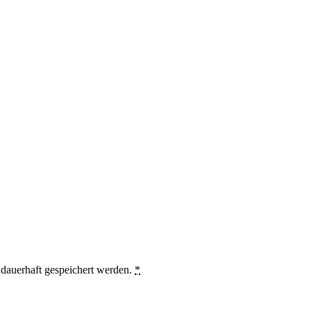
auerhaft gespeichert werden.
*