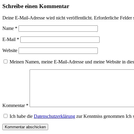
Schreibe einen Kommentar
Deine E-Mail-Adresse wird nicht veröffentlicht.
Erforderliche Felder 
Name
*
E-Mail
*
Website
Meinen Namen, meine E-Mail-Adresse und meine Website in dies
Kommentar
*
Ich habe die
Datenschutzerklärung
zur Kenntniss genommen Ich s