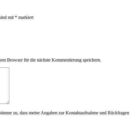
sind mit
*
markiert
em Browser für die nächste Kommentierung speichern.
timme zu, dass meine Angaben zur Kontaktaufnahme und Rückfragen d