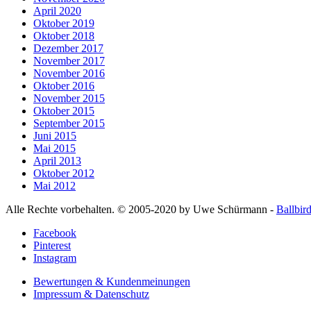
April 2020
Oktober 2019
Oktober 2018
Dezember 2017
November 2017
November 2016
Oktober 2016
November 2015
Oktober 2015
September 2015
Juni 2015
Mai 2015
April 2013
Oktober 2012
Mai 2012
Alle Rechte vorbehalten. © 2005-2020 by Uwe Schürmann -
Ballbir
Facebook
Pinterest
Instagram
Bewertungen & Kundenmeinungen
Impressum & Datenschutz